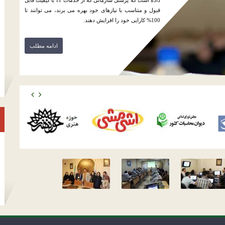
داده است که پرسنل سازمانی که از خدمات IT با کیفیت قابل
قبول و متناسب با نیازهای خود بهره می برند، می توانند تا
100% کارایی خود را افزایش دهند.
ادامه مطلب