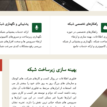
راهکارهای تخصصی شبکه
پشتیبانی و نگهداری شب
راهکارهای تخصصی در حوزه
ارائه خدمات پشتیبانی شبکه
ری اطلاعات، بهینه سازی و ارتقاء
نگهداری زیرساخت و سرورهای کامپیوتر
اخت شبکه، نگهداری و پشتیبانی از شبکه
ارتقاء سرویس ها و سخت افزارهای شبک
کامپیوتری و ارائه خدمات جامع
بررسی رفع مشکلات کندی سرعت شبک
بهینه سازی زیرساخت شبکه
فناوری اطلاعات در روال کسب و کارهای شرکت های کوچک
و سازمان های بزرگ روز به روز جای خود را بیشتر باز می
کند. استفاده از ابزارهای مرتبط به فناوری اطلاعات آن چنان
رشد داشته است که دوام و توسعه هر کسب و کاری بدون
این ابزارها تقریبا غیر ممکن است. در این بین، ابزارها و
سرویس های شبکه حیاتی ترین نقش را دارند. تجربه نشان