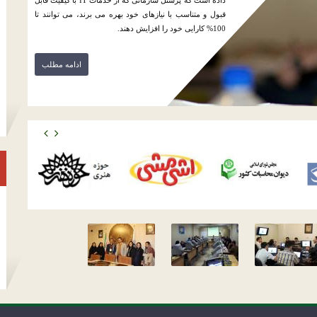
داده است که پرسنل سازمانی که از خدمات IT با کیفیت قابل
قبول و متناسب با نیازهای خود بهره می برند، می توانند تا
100% کارایی خود را افزایش دهند.
ادامه مطلب