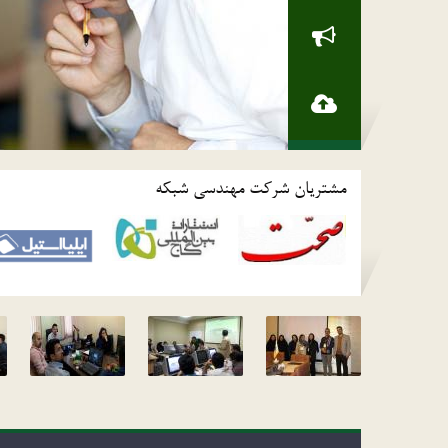
مشتریان شرکت مهندسی شبکه