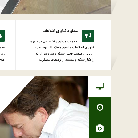
مشاوره فناوری اطلاعات
خدمات مشاوره تخصصی در حوزه
فناوری اطلاعات و انفورماتیک IT، تهیه طرح
فناو
ارزیابی وضعیت فعلی شبکه و سرویس ارائه
زیرس
راهکار شبکه و مستند از وضعیت مطلوب
های 